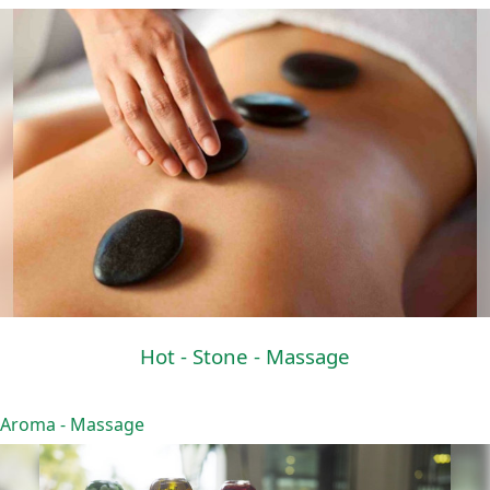
Hot - Stone - Massage
Aroma - Massage