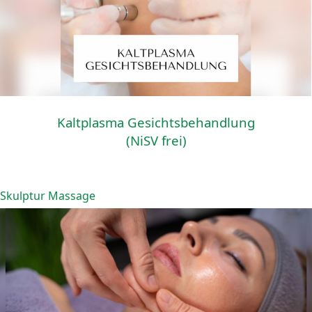
Kaltplasma Gesichtsbehandlung
(NiSV frei)
Skulptur Massage