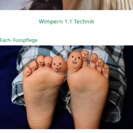
Wimpern 1:1 Technik
Fach- Fusspflege