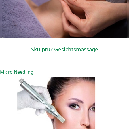
Skulptur Gesichtsmassage
Micro Needling