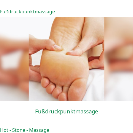
Fußdruckpunktmassage
Fußdruckpunktmassage
Hot - Stone - Massage