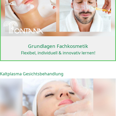
Grundlagen Fachkosmetik
Flexibel, individuell & innovativ lernen!
Kaltplasma Gesichtsbehandlung