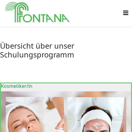
Übersicht über unser
Schulungsprogramm
Kosmetiker/in