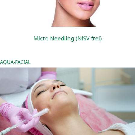
Micro Needling
(NiSV frei)
AQUA-FACIAL