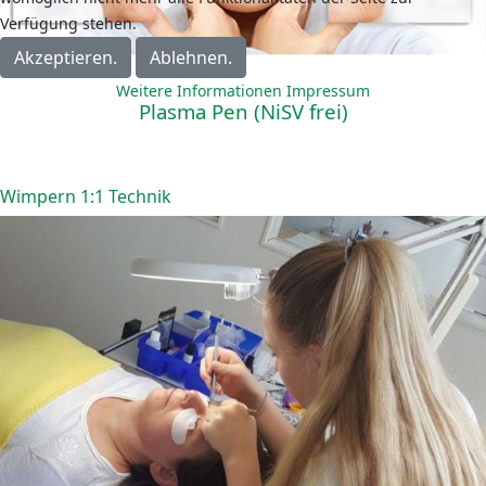
Verfügung stehen.
Akzeptieren.
Ablehnen.
Weitere Informationen
Impressum
Plasma Pen
(NiSV frei)
Wimpern 1:1 Technik