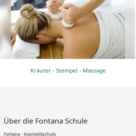
Kräuter - Stempel - Massage
Über die Fontana Schule
Fontana - Kosmetikschule