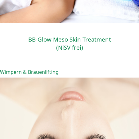
BB-Glow Meso Skin Treatment
(NiSV frei)
Wimpern & Brauenlifting