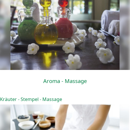
Aroma - Massage
Kräuter - Stempel - Massage