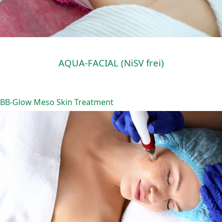
AQUA-FACIAL
(NiSV frei)
BB-Glow Meso Skin Treatment