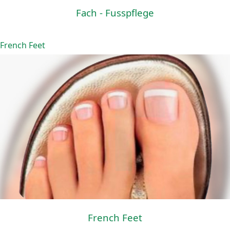
Fach - Fusspflege
French Feet
French Feet